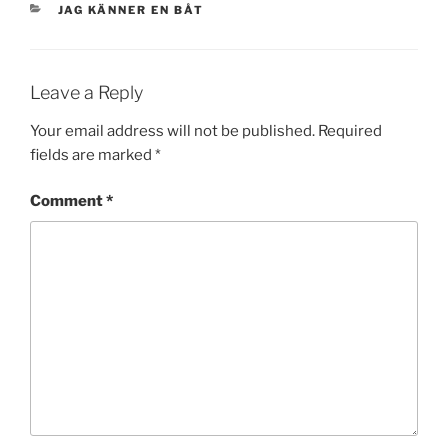
CATEGORIES
JAG KÄNNER EN BÅT
Leave a Reply
Your email address will not be published.
Required
fields are marked
*
Comment
*