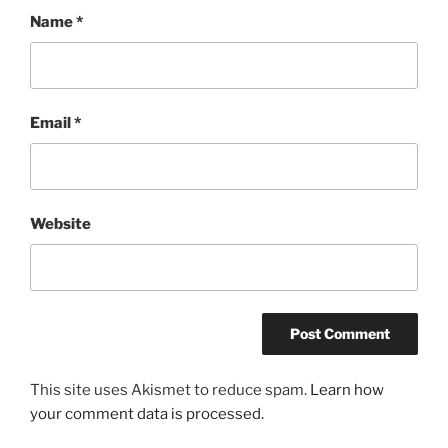
Name
*
Email
*
Website
This site uses Akismet to reduce spam.
Learn how
your comment data is processed.