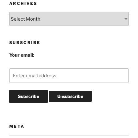
ARCHIVES
Archives
SUBSCRIBE
Your email:
META